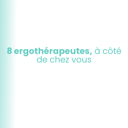
8 ergothérapeutes,
à côté
de chez vous