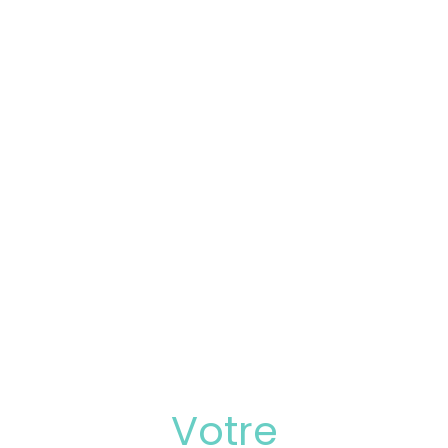
Votre