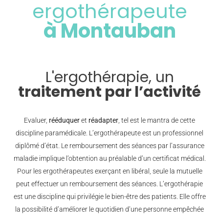
ergothérapeute
à Montauban
L'ergothérapie, un
traitement par l’activité
Evaluer,
rééduquer
et
réadapter
, tel est le mantra de cette
discipline paramédicale. L’ergothérapeute est un professionnel
diplômé d’état. Le remboursement des séances par l’assurance
maladie implique l’obtention au préalable d’un certificat médical.
Pour les ergothérapeutes exerçant en libéral, seule la mutuelle
peut effectuer un remboursement des séances. L’ergothérapie
est une discipline qui privilégie le bien-être des patients. Elle offre
la possibilité d’améliorer le quotidien d’une personne empêchée